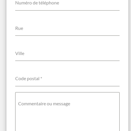
Numéro de téléphone
Rue
Ville
Code postal
*
Commentaire ou message