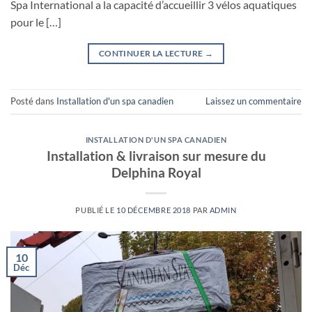
Spa International a la capacité d’accueillir 3 vélos aquatiques
pour le […]
CONTINUER LA LECTURE
→
Posté dans
Installation d'un spa canadien
Laissez un commentaire
INSTALLATION D'UN SPA CANADIEN
Installation & livraison sur mesure du
Delphina Royal
PUBLIÉ LE
10 DÉCEMBRE 2018
PAR
ADMIN
10
Déc