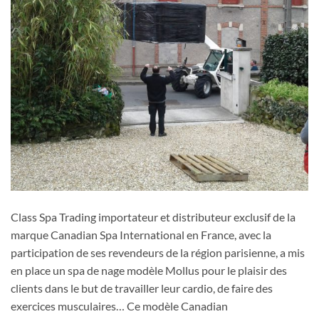
Class Spa Trading importateur et distributeur exclusif de la
marque Canadian Spa International en France, avec la
participation de ses revendeurs de la région parisienne, a mis
en place un spa de nage modèle Mollus pour le plaisir des
clients dans le but de travailler leur cardio, de faire des
exercices musculaires… Ce modèle Canadian