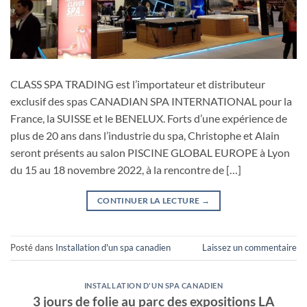
CLASS SPA TRADING est l’importateur et distributeur
exclusif des spas CANADIAN SPA INTERNATIONAL pour la
France, la SUISSE et le BENELUX. Forts d’une expérience de
plus de 20 ans dans l’industrie du spa, Christophe et Alain
seront présents au salon PISCINE GLOBAL EUROPE à Lyon
du 15 au 18 novembre 2022, à la rencontre de […]
CONTINUER LA LECTURE
→
Posté dans
Installation d'un spa canadien
Laissez un commentaire
INSTALLATION D'UN SPA CANADIEN
3 jours de folie au parc des expositions LA