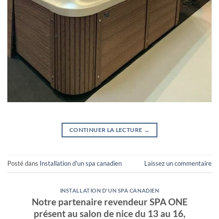
CONTINUER LA LECTURE
→
Posté dans
Installation d'un spa canadien
Laissez un commentaire
INSTALLATION D'UN SPA CANADIEN
Notre partenaire revendeur SPA ONE
présent au salon de nice du 13 au 16,