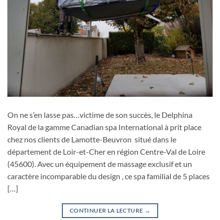
On ne s’en lasse pas…victime de son succès, le Delphina
Royal de la gamme Canadian spa International à prit place
chez nos clients de Lamotte-Beuvron situé dans le
département de Loir-et-Cher en région Centre-Val de Loire
(45600). Avec un équipement de massage exclusif et un
caractère incomparable du design , ce spa familial de 5 places
[…]
CONTINUER LA LECTURE
→