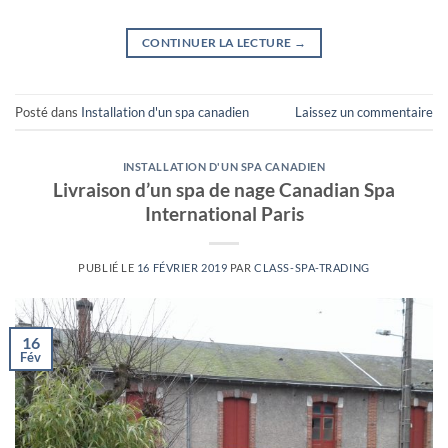
CONTINUER LA LECTURE
→
Posté dans
Installation d'un spa canadien
Laissez un commentaire
INSTALLATION D'UN SPA CANADIEN
Livraison d’un spa de nage Canadian Spa
International Paris
PUBLIÉ LE
16 FÉVRIER 2019
PAR
CLASS-SPA-TRADING
16
Fév