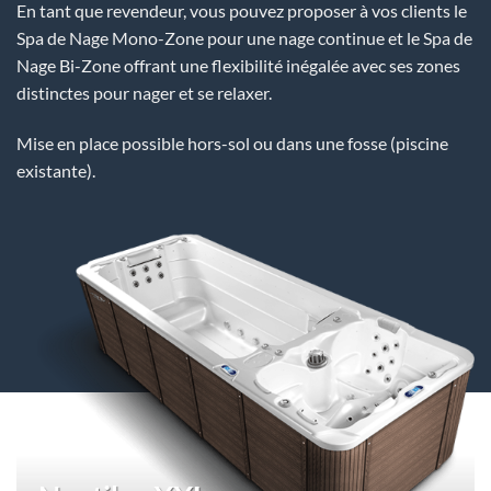
En tant que revendeur, vous pouvez proposer à vos clients le
Spa de Nage Mono-Zone pour une nage continue et le Spa de
Nage Bi-Zone offrant une flexibilité inégalée avec ses zones
distinctes pour nager et se relaxer.
Mise en place possible hors-sol ou dans une fosse (piscine
existante).