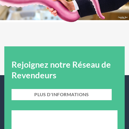
Rejoignez notre Réseau de
Revendeurs
PLUS D'INFORMATIONS