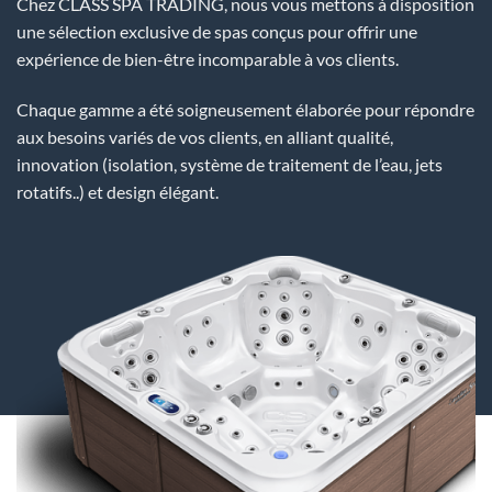
Chez CLASS SPA TRADING, nous vous mettons à disposition
une sélection exclusive de spas conçus pour offrir une
expérience de bien-être incomparable à vos clients.
Chaque gamme a été soigneusement élaborée pour répondre
aux besoins variés de vos clients, en alliant qualité,
innovation (isolation, système de traitement de l’eau, jets
rotatifs..) et design élégant.