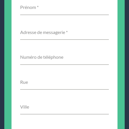
Prénom
*
Adresse de messagerie
*
Numéro de téléphone
Rue
Ville