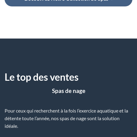
Le top des ventes
Spas de nage
Pour ceux qui recherchent à la fois l’exercice aquatique et la
détente toute l’année, nos spas de nage sont la solution
idéale.