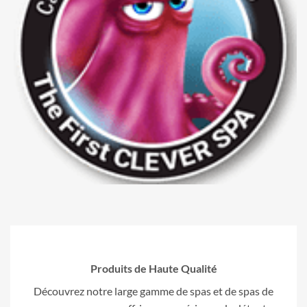
Produits de Haute Qualité
Découvrez notre large gamme de spas et de spas de