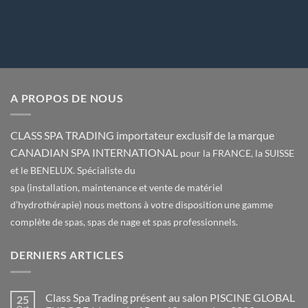
A PROPOS DE NOUS
CLASS SPA TRADING importateur exclusif de la marque
CANADIAN SPA INTERNATIONAL
pour la FRANCE, la SUISSE
et le BENELUX. Spécialiste du
spa (installation, maintenance et vente de matériel
d’hydrothérapie) nous mettons à votre disposition une gamme
complète de spas, spas de nage et spas professionnels.
DERNIERS ARTICLES
Class Spa Trading présent au salon PISCINE GLOBAL
25