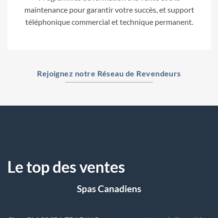
maintenance pour garantir votre succès, et support
téléphonique commercial et technique permanent.
Rejoignez notre Réseau de Revendeurs
Le top des ventes
Spas Canadiens