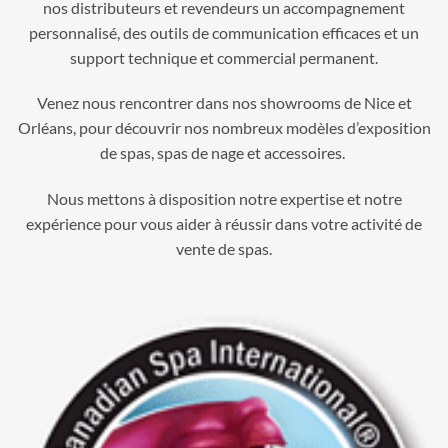
nos distributeurs et revendeurs un accompagnement
personnalisé, des outils de communication efficaces et un
support technique et commercial permanent.
Venez nous rencontrer dans nos showrooms de Nice et
Orléans, pour découvrir nos nombreux modèles d’exposition
de spas, spas de nage et accessoires.
Nous mettons à disposition notre expertise et notre
expérience pour vous aider à réussir dans votre activité de
vente de spas.