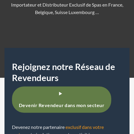
Importateur et Distributeur Exclusif de Spas en France,
Belgique, Suisse Luxembourg …
Rejoignez notre Réseau de
Revendeurs
Devenir Revendeur dans mon secteur
Devenez notre partenaire
exclusif dans votre