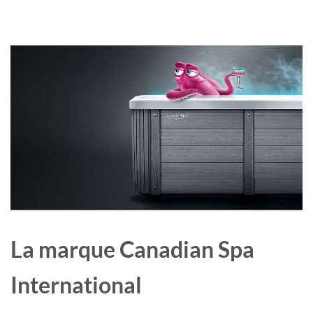
La marque Canadian Spa
International