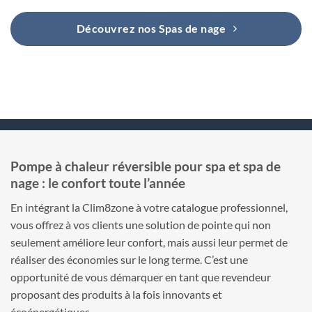
Découvrez nos Spas de nage
Pompe à chaleur réversible pour spa et spa de
nage : le confort toute l’année
En intégrant la Clim8zone à votre catalogue professionnel,
vous offrez à vos clients une solution de pointe qui non
seulement améliore leur confort, mais aussi leur permet de
réaliser des économies sur le long terme. C’est une
opportunité de vous démarquer en tant que revendeur
proposant des produits à la fois innovants et
écoénergétiques.