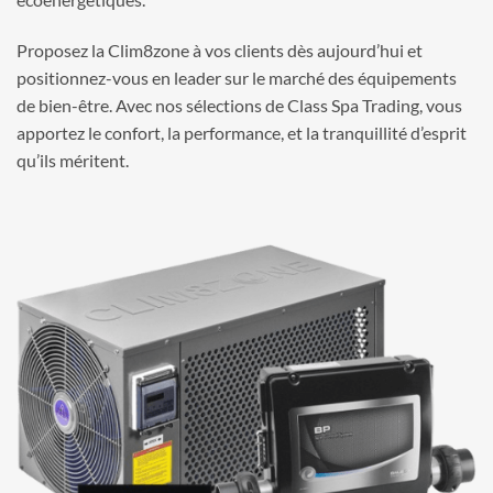
Proposez la Clim8zone à vos clients dès aujourd’hui et
positionnez-vous en leader sur le marché des équipements
de bien-être. Avec nos sélections de Class Spa Trading, vous
apportez le confort, la performance, et la tranquillité d’esprit
qu’ils méritent.