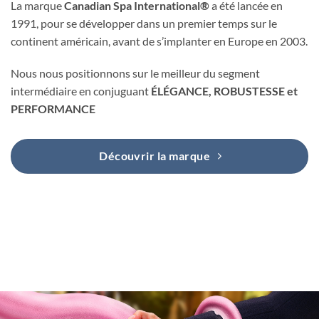
La marque
Canadian Spa International®
a été lancée en
1991, pour se développer dans un premier temps sur le
continent américain, avant de s’implanter en Europe en 2003.
Nous nous positionnons sur le meilleur du segment
intermédiaire en conjuguant
ÉLÉGANCE, ROBUSTESSE et
PERFORMANCE
Découvrir la marque