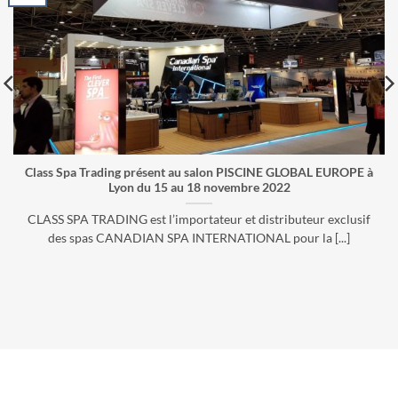
Class Spa Trading présent au salon PISCINE GLOBAL EUROPE à
Lyon du 15 au 18 novembre 2022
CLASS SPA TRADING est l’importateur et distributeur exclusif
des spas CANADIAN SPA INTERNATIONAL pour la [...]