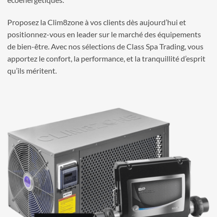
Proposez la Clim8zone à vos clients dès aujourd’hui et
positionnez-vous en leader sur le marché des équipements
de bien-être. Avec nos sélections de Class Spa Trading, vous
apportez le confort, la performance, et la tranquillité d’esprit
qu’ils méritent.