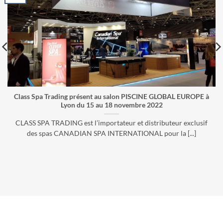
Class Spa Trading présent au salon PISCINE GLOBAL EUROPE à
Lyon du 15 au 18 novembre 2022
CLASS SPA TRADING est l’importateur et distributeur exclusif
des spas CANADIAN SPA INTERNATIONAL pour la [...]