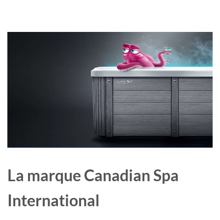
La marque Canadian Spa
International