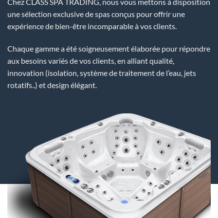
Chez CLASS SPA TRADING, nous vous mettons à disposition
une sélection exclusive de spas conçus pour offrir une
expérience de bien-être incomparable à vos clients.
Chaque gamme a été soigneusement élaborée pour répondre
aux besoins variés de vos clients, en alliant qualité,
innovation (isolation, système de traitement de l’eau, jets
rotatifs..) et design élégant.