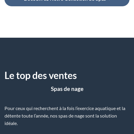
Le top des ventes
Spas de nage
Pour ceux qui recherchent à la fois l’exercice aquatique et la
détente toute l’année, nos spas de nage sont la solution
idéale.