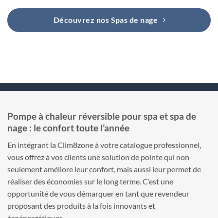
Découvrez nos Spas de nage
Pompe à chaleur réversible pour spa et spa de
nage : le confort toute l’année
En intégrant la Clim8zone à votre catalogue professionnel,
vous offrez à vos clients une solution de pointe qui non
seulement améliore leur confort, mais aussi leur permet de
réaliser des économies sur le long terme. C’est une
opportunité de vous démarquer en tant que revendeur
proposant des produits à la fois innovants et
écoénergétiques.