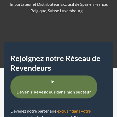
Importateur et Distributeur Exclusif de Spas en France,
Belgique, Suisse Luxembourg …
Rejoignez notre Réseau de
Revendeurs
Devenir Revendeur dans mon secteur
Devenez notre partenaire
exclusif dans votre