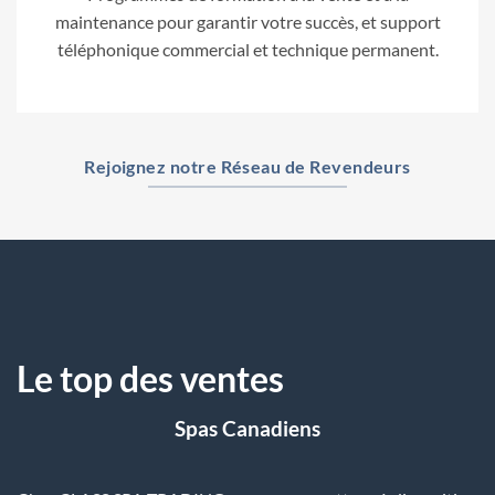
maintenance pour garantir votre succès, et support
téléphonique commercial et technique permanent.
Rejoignez notre Réseau de Revendeurs
Le top des ventes
Spas Canadiens