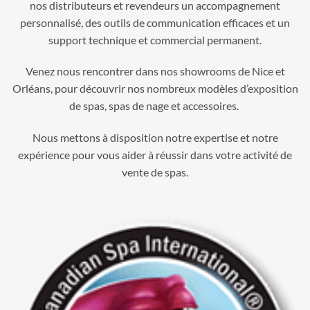
nos distributeurs et revendeurs un accompagnement
personnalisé, des outils de communication efficaces et un
support technique et commercial permanent.
Venez nous rencontrer dans nos showrooms de Nice et
Orléans, pour découvrir nos nombreux modèles d’exposition
de spas, spas de nage et accessoires.
Nous mettons à disposition notre expertise et notre
expérience pour vous aider à réussir dans votre activité de
vente de spas.