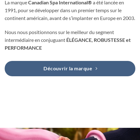
La marque
Canadian Spa International®
a été lancée en
1991, pour se développer dans un premier temps sur le
continent américain, avant de s’implanter en Europe en 2003.
Nous nous positionnons sur le meilleur du segment
intermédiaire en conjuguant
ÉLÉGANCE, ROBUSTESSE et
PERFORMANCE
Découvrir la marque