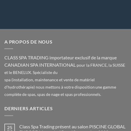
A PROPOS DE NOUS
CLASS SPA TRADING importateur exclusif de la marque
CANADIAN SPA INTERNATIONAL
pour la FRANCE, la SUISSE
et le BENELUX. Spécialiste du
spa (installation, maintenance et vente de matériel
d’hydrothérapie) nous mettons à votre disposition une gamme
complète de spas, spas de nage et spas professionnels.
DERNIERS ARTICLES
Class Spa Trading présent au salon PISCINE GLOBAL
25