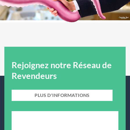
Rejoignez notre Réseau de
Revendeurs
PLUS D'INFORMATIONS