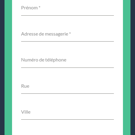
Prénom
*
Adresse de messagerie
*
Numéro de téléphone
Rue
Ville