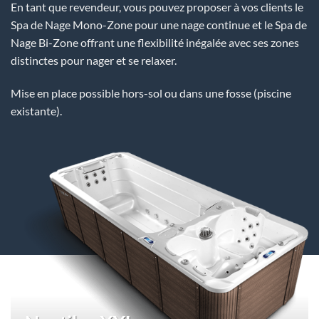
En tant que revendeur, vous pouvez proposer à vos clients le
Spa de Nage Mono-Zone pour une nage continue et le Spa de
Nage Bi-Zone offrant une flexibilité inégalée avec ses zones
distinctes pour nager et se relaxer.
Mise en place possible hors-sol ou dans une fosse (piscine
existante).