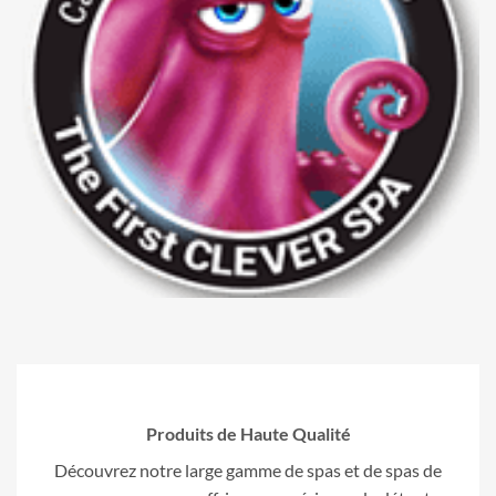
Produits de Haute Qualité
Découvrez notre large gamme de spas et de spas de