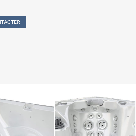
NTACTER