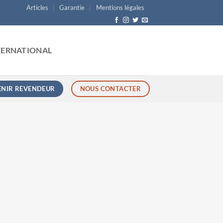
Articles
Garantie
Mentions légales
TERNATIONAL
ENIR REVENDEUR
NOUS CONTACTER