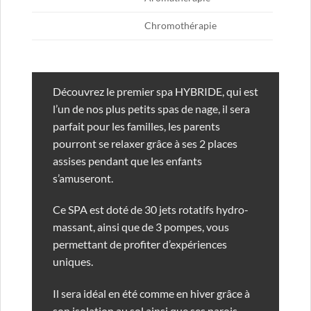
Chromothérapie
Découvrez le premier spa HYBRIDE, qui est
l’un de nos plus petits spas de nage, il sera
parfait pour les familles, les parents
pourront se relaxer grâce à ses 2 places
assises pendant que les enfants
s’amuseront.
Ce SPA est doté de 30 jets rotatifs hydro-
massant, ainsi que de 3 pompes, vous
permettant de profiter d’expériences
uniques.
Il sera idéal en été comme en hiver grâce à
son isolation au sol ainsi que ses parois