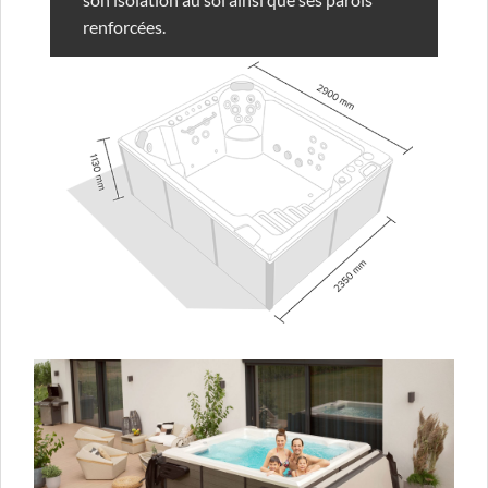
renforcées.