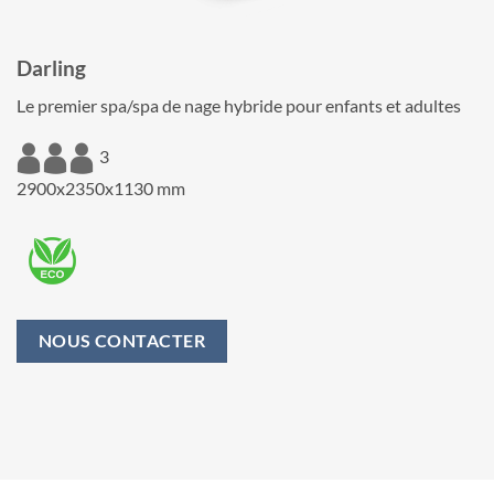
Darling
Le premier spa/spa de nage hybride pour enfants et adultes
3
2900x2350x1130 mm
NOUS CONTACTER